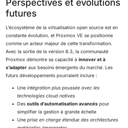
Perspectives et évolutions
futures
L’écosystème de la virtualisation open source est en
constante évolution, et Proxmox VE se positionne
comme un acteur majeur de cette transformation.
Avec la sortie de la version 8.3, la communauté
Proxmox démontre sa capacité à
innover et à
s’adapter
aux besoins émergents du marché. Les
futurs développements pourraient inclure :
Une
intégration plus poussée avec les
technologies cloud natives
Des
outils d’automatisation avancés
pour
simplifier la gestion à grande échelle
Une
prise en charge étendue des architectures
matérielles émergentes