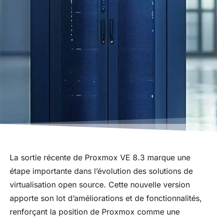
La sortie récente de Proxmox VE 8.3 marque une
étape importante dans l’évolution des solutions de
virtualisation open source. Cette nouvelle version
apporte son lot d’améliorations et de fonctionnalités,
renforçant la position de Proxmox comme une