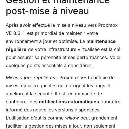
post-mise à niveau
Après avoir effectué la mise à niveau vers Proxmox
VE 8.3, il est primordial de maintenir votre
environnement à jour et optimisé. La
maintenance
régulière
de votre infrastructure virtualisée est la clé
pour assurer sa pérennité et ses performances. Voici
quelques points essentiels à considérer :
Mises à jour régulières
: Proxmox VE bénéficie de
mises à jour fréquentes qui corrigent les bugs et
améliorent la sécurité. Il est recommandé de
configurer des
notifications automatiques
pour être
informé des nouvelles versions disponibles.
L’utilisation d’outils comme
willow
peut grandement
faciliter la gestion des mises à jour, non seulement