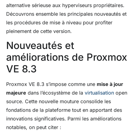
alternative sérieuse aux hyperviseurs propriétaires.
Découvrons ensemble les principales nouveautés et
les procédures de mise à niveau pour profiter
pleinement de cette version.
Nouveautés et
améliorations de Proxmox
VE 8.3
Proxmox VE 8.3 s’impose comme une
mise à jour
majeure
dans l’écosystème de la
virtualisation
open
source. Cette nouvelle mouture consolide les
fondations de la plateforme tout en apportant des
innovations significatives. Parmi les améliorations
notables, on peut citer :