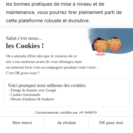
les bonnes pratiques de mise à niveau et de
maintenance, vous pourrez tirer pleinement parti de
cette plateforme robuste et évolutive.
Articles similaires