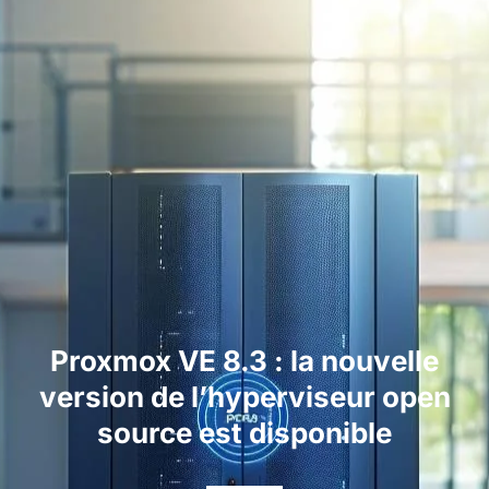
Proxmox VE 8.3 : la nouvelle
version de l’hyperviseur open
source est disponible