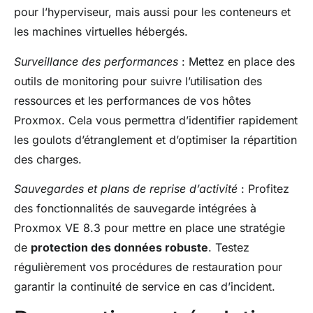
pour l’hyperviseur, mais aussi pour les conteneurs et
les machines virtuelles hébergés.
Surveillance des performances
: Mettez en place des
outils de monitoring pour suivre l’utilisation des
ressources et les performances de vos hôtes
Proxmox. Cela vous permettra d’identifier rapidement
les goulots d’étranglement et d’optimiser la répartition
des charges.
Sauvegardes et plans de reprise d’activité
: Profitez
des fonctionnalités de sauvegarde intégrées à
Proxmox VE 8.3 pour mettre en place une stratégie
de
protection des données robuste
. Testez
régulièrement vos procédures de restauration pour
garantir la continuité de service en cas d’incident.