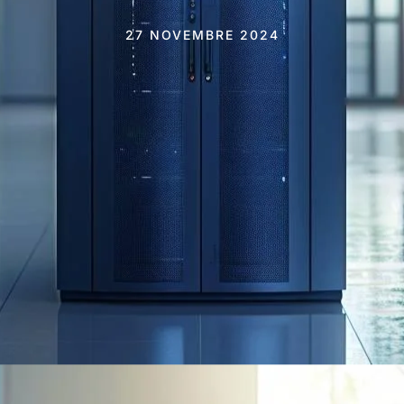
27 NOVEMBRE 2024