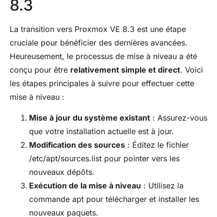
8.3
La transition vers Proxmox VE 8.3 est une étape
cruciale pour bénéficier des dernières avancées.
Heureusement, le processus de mise à niveau a été
conçu pour être
relativement simple et direct
. Voici
les étapes principales à suivre pour effectuer cette
mise à niveau :
Mise à jour du système existant
: Assurez-vous
que votre installation actuelle est à jour.
Modification des sources
: Éditez le fichier
/etc/apt/sources.list pour pointer vers les
nouveaux dépôts.
Exécution de la mise à niveau
: Utilisez la
commande apt pour télécharger et installer les
nouveaux paquets.