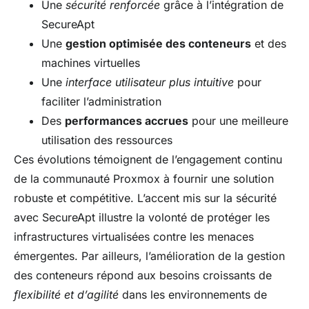
Une
sécurité renforcée
grâce à l’intégration de
SecureApt
Une
gestion optimisée des conteneurs
et des
machines virtuelles
Une
interface utilisateur plus intuitive
pour
faciliter l’administration
Des
performances accrues
pour une meilleure
utilisation des ressources
Ces évolutions témoignent de l’engagement continu
de la communauté Proxmox à fournir une solution
robuste et compétitive. L’accent mis sur la sécurité
avec SecureApt illustre la volonté de protéger les
infrastructures virtualisées contre les menaces
émergentes. Par ailleurs, l’amélioration de la gestion
des conteneurs répond aux besoins croissants de
flexibilité et d’agilité
dans les environnements de