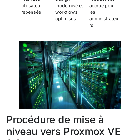
utilisateur
modernisé et
accrue pour
repensée
workflows
les
optimisés
administrateu
rs
Procédure de mise à
niveau vers Proxmox VE