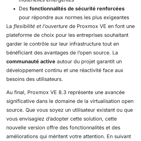
Des
fonctionnalités de sécurité renforcées
pour répondre aux normes les plus exigeantes
La
flexibilité et l’ouverture
de Proxmox VE en font une
plateforme de choix pour les entreprises souhaitant
garder le contrôle sur leur infrastructure tout en
bénéficiant des avantages de l’open source. La
communauté active
autour du projet garantit un
développement continu et une réactivité face aux
besoins des utilisateurs.
Au final, Proxmox VE 8.3 représente une avancée
significative dans le domaine de la virtualisation open
source. Que vous soyez un utilisateur existant ou que
vous envisagiez d’adopter cette solution, cette
nouvelle version offre des fonctionnalités et des
améliorations qui méritent votre attention. En suivant