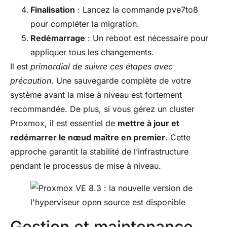
Finalisation
: Lancez la commande pve7to8
pour compléter la migration.
Redémarrage
: Un reboot est nécessaire pour
appliquer tous les changements.
Il est
primordial de suivre ces étapes avec
précaution
. Une sauvegarde complète de votre
système avant la mise à niveau est fortement
recommandée. De plus, si vous gérez un cluster
Proxmox, il est essentiel de
mettre à jour et
redémarrer le nœud maître en premier
. Cette
approche garantit la stabilité de l’infrastructure
pendant le processus de mise à niveau.
Gestion et maintenance