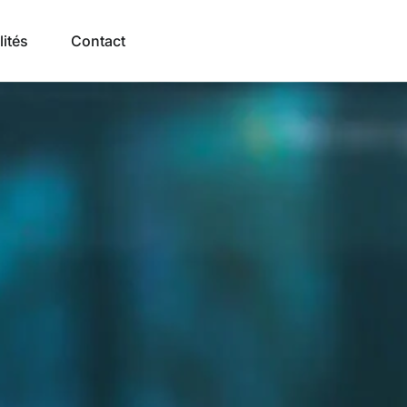
lités
Contact