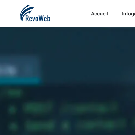
Accueil
Infog