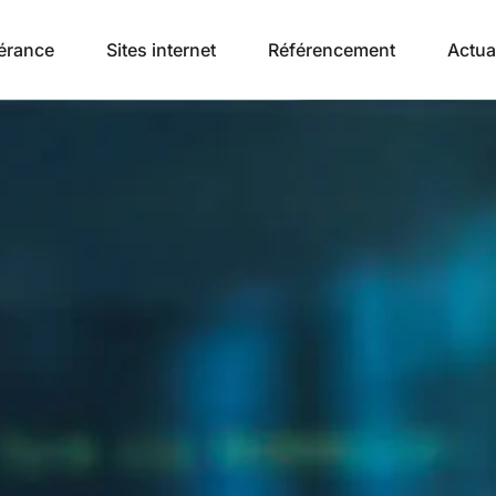
érance
Sites internet
Référencement
Actua