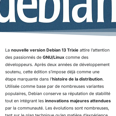
La
nouvelle version Debian 13 Trixie
attire l’attention
des passionnés de
GNU/Linux
comme des
développeurs. Après deux années de développement
soutenu, cette édition s’impose déjà comme une
étape marquante dans l’
histoire de la distribution
.
Utilisée comme base par de nombreuses variantes
populaires, Debian conserve sa réputation de stabilité
tout en intégrant les
innovations majeures attendues
par la communauté. Les évolutions sont nombreuses,
tant sur le plan technique qu’en matière d’expérience