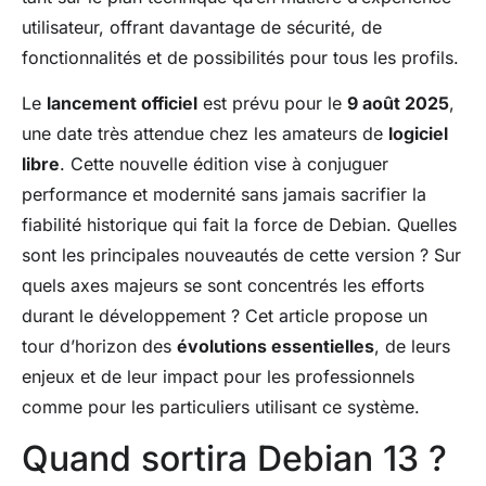
utilisateur, offrant davantage de sécurité, de
fonctionnalités et de possibilités pour tous les profils.
Le
lancement officiel
est prévu pour le
9 août 2025
,
une date très attendue chez les amateurs de
logiciel
libre
. Cette nouvelle édition vise à conjuguer
performance et modernité sans jamais sacrifier la
fiabilité historique qui fait la force de Debian. Quelles
sont les principales nouveautés de cette version ? Sur
quels axes majeurs se sont concentrés les efforts
durant le développement ? Cet article propose un
tour d’horizon des
évolutions essentielles
, de leurs
enjeux et de leur impact pour les professionnels
comme pour les particuliers utilisant ce système.
Quand sortira Debian 13 ?