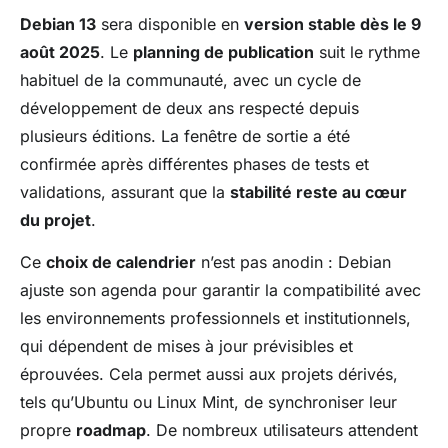
Debian 13
sera disponible en
version stable dès le 9
août 2025
. Le
planning de publication
suit le rythme
habituel de la communauté, avec un cycle de
développement de deux ans respecté depuis
plusieurs éditions. La fenêtre de sortie a été
confirmée après différentes phases de tests et
validations, assurant que la
stabilité reste au cœur
du projet
.
Ce
choix de calendrier
n’est pas anodin : Debian
ajuste son agenda pour garantir la compatibilité avec
les environnements professionnels et institutionnels,
qui dépendent de mises à jour prévisibles et
éprouvées. Cela permet aussi aux projets dérivés,
tels qu’Ubuntu ou Linux Mint, de synchroniser leur
propre
roadmap
. De nombreux utilisateurs attendent