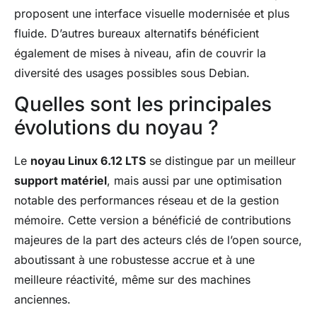
proposent une interface visuelle modernisée et plus
fluide. D’autres bureaux alternatifs bénéficient
également de mises à niveau, afin de couvrir la
diversité des usages possibles sous Debian.
Quelles sont les principales
évolutions du noyau ?
Le
noyau Linux 6.12 LTS
se distingue par un meilleur
support matériel
, mais aussi par une optimisation
notable des performances réseau et de la gestion
mémoire. Cette version a bénéficié de contributions
majeures de la part des acteurs clés de l’open source,
aboutissant à une robustesse accrue et à une
meilleure réactivité, même sur des machines
anciennes.