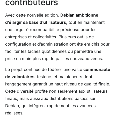
contributeurs
Avec cette nouvelle édition,
Debian ambitionne
d’élargir sa base d’utilisateurs
, tout en maintenant
une large rétrocompatibilité précieuse pour les
entreprises et collectivités. Plusieurs outils de
configuration et d’administration ont été enrichis pour
faciliter les tâches quotidiennes ou permettre une
prise en main plus rapide par les nouveaux venus.
Le projet continue de fédérer une vaste
communauté
de volontaires
, testeurs et mainteneurs dont
l’engagement garantit un haut niveau de qualité finale.
Cette diversité profite non seulement aux utilisateurs
finaux, mais aussi aux distributions basées sur
Debian, qui intègrent rapidement les avancées
réalisées.