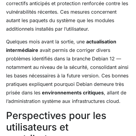
correctifs anticipés et protection renforcée contre les
vulnérabilités récentes. Ces mesures concernent
autant les paquets du système que les modules
additionnels installés par l’utilisateur.
Quelques mois avant la sortie, une
actualisation
intermédiaire
avait permis de corriger divers
problèmes identifiés dans la branche Debian 12 —
notamment au niveau de la sécurité, consolidant ainsi
les bases nécessaires à la future version. Ces bonnes
pratiques expliquent pourquoi Debian demeure très
prisée dans les
environnements critiques
, allant de
l’administration système aux infrastructures cloud.
Perspectives pour les
utilisateurs et