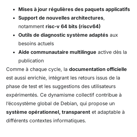
Mises à jour régulières des paquets applicatifs
Support de nouvelles architectures
,
notamment
risc-v 64 bits (riscv64)
Outils de diagnostic système adaptés
aux
besoins actuels
Aide communautaire multilingue
active dès la
publication
Comme à chaque cycle, la
documentation officielle
est aussi enrichie, intégrant les retours issus de la
phase de test et les suggestions des utilisateurs
expérimentés. Ce dynamisme collectif contribue à
l’écosystème global de Debian, qui propose un
système opérationnel, transparent
et adaptable à
différents contextes informatiques.