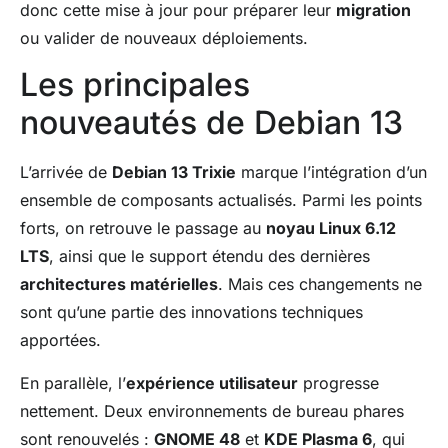
donc cette mise à jour pour préparer leur
migration
ou valider de nouveaux déploiements.
Les principales
nouveautés de Debian 13
L’arrivée de
Debian 13 Trixie
marque l’intégration d’un
ensemble de composants actualisés. Parmi les points
forts, on retrouve le passage au
noyau Linux 6.12
LTS
, ainsi que le support étendu des dernières
architectures matérielles
. Mais ces changements ne
sont qu’une partie des innovations techniques
apportées.
En parallèle, l’
expérience utilisateur
progresse
nettement. Deux environnements de bureau phares
sont renouvelés :
GNOME 48
et
KDE Plasma 6
, qui