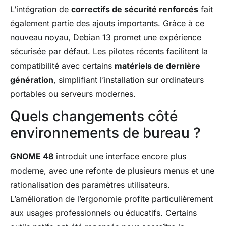
L’intégration de
correctifs de sécurité renforcés
fait
également partie des ajouts importants. Grâce à ce
nouveau noyau, Debian 13 promet une expérience
sécurisée par défaut. Les pilotes récents facilitent la
compatibilité avec certains
matériels de dernière
génération
, simplifiant l’installation sur ordinateurs
portables ou serveurs modernes.
Quels changements côté
environnements de bureau ?
GNOME 48
introduit une interface encore plus
moderne, avec une refonte de plusieurs menus et une
rationalisation des paramètres utilisateurs.
L’amélioration de l’ergonomie profite particulièrement
aux usages professionnels ou éducatifs. Certains