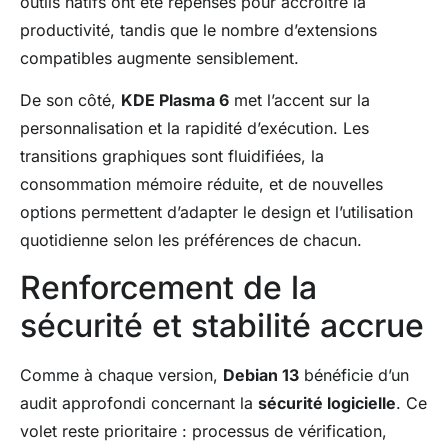
outils natifs ont été repensés pour accroître la
productivité, tandis que le nombre d’extensions
compatibles augmente sensiblement.
De son côté,
KDE Plasma 6
met l’accent sur la
personnalisation et la rapidité d’exécution. Les
transitions graphiques sont fluidifiées, la
consommation mémoire réduite, et de nouvelles
options permettent d’adapter le design et l’utilisation
quotidienne selon les préférences de chacun.
Renforcement de la
sécurité et stabilité accrue
Comme à chaque version,
Debian 13
bénéficie d’un
audit approfondi concernant la
sécurité logicielle
. Ce
volet reste prioritaire : processus de vérification,