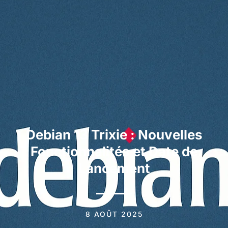
Debian 13 Trixie : Nouvelles
Fonctionnalités et Date de
Lancement
8 AOÛT 2025